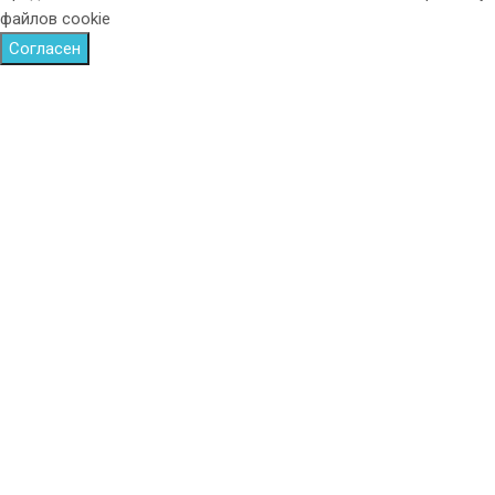
файлов cookie
Согласен