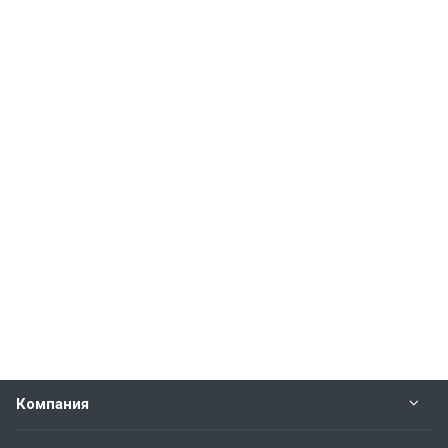
Компания