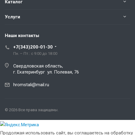
Каталог
Услуги
Наши контакты
+7(343)200-01-30
Пн. – Пт.: с 9:00 до 18:00
Свердловская область,
г. Екатеринбург ул. Полевая, 76
hromstali@mail.ru
© 2026 Все права защищены.
Продолжая использовать сайт, вы соглашаетесь на обработку