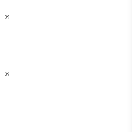
39
39