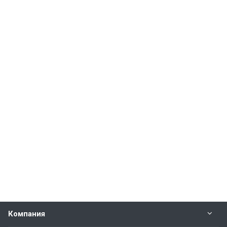
Компания