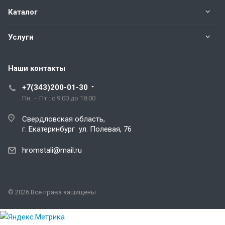
Каталог
Услуги
Наши контакты
+7(343)200-01-30
Пн. – Пт.: с 9:00 до 18:00
Свердловская область,
г. Екатеринбург ул. Полевая, 76
hromstali@mail.ru
© 2026 Все права защищены.