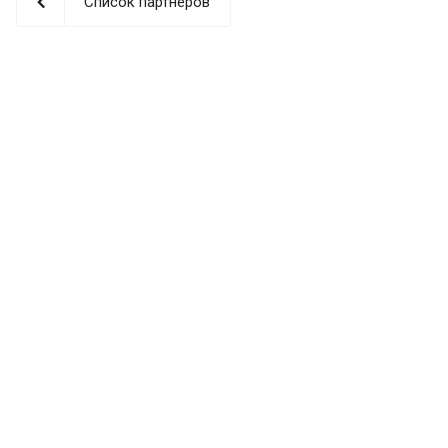
Список партнеров