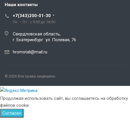
Наши контакты
+7(343)200-01-30
Пн. – Пт.: с 9:00 до 18:00
Свердловская область,
г. Екатеринбург ул. Полевая, 76
hromstali@mail.ru
© 2026 Все права защищены.
Продолжая использовать сайт, вы соглашаетесь на обработку
файлов cookie
Согласен