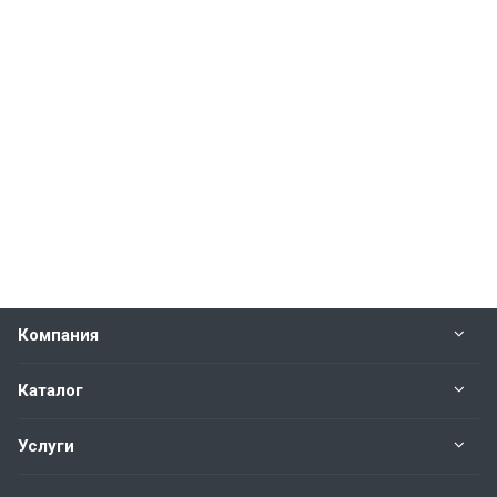
Компания
Каталог
Услуги