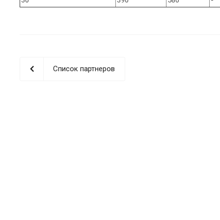
Список партнеров