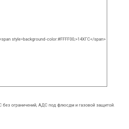
С без ограничений, АДС под флюсдм и газовой защитой.