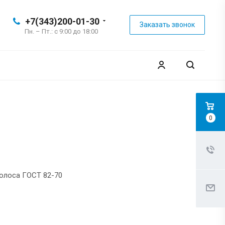
+7(343)200-01-30
Заказать звонок
Пн. – Пт.: с 9:00 до 18:00
0
Полоса ГОСТ 82-70