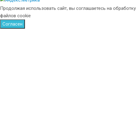
Продолжая использовать сайт, вы соглашаетесь на обработку
файлов cookie
Согласен