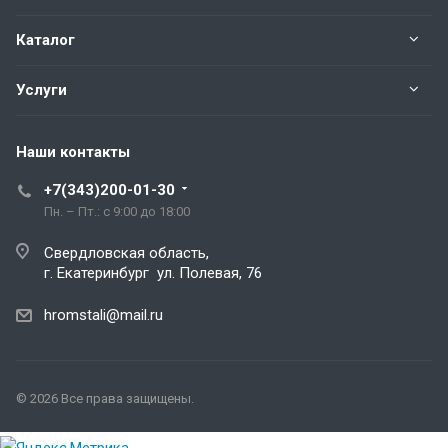
Каталог
Услуги
Наши контакты
+7(343)200-01-30
Пн. – Пт.: с 9:00 до 18:00
Свердловская область,
г. Екатеринбург ул. Полевая, 76
hromstali@mail.ru
© 2026 Все права защищены.