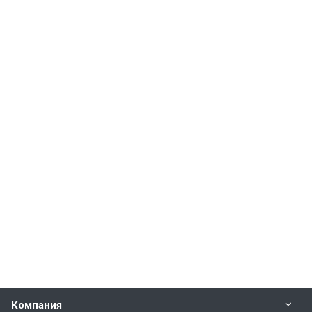
Компания