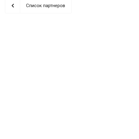
Список партнеров