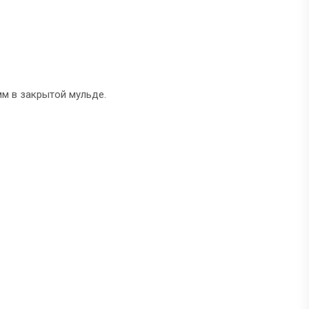
мм в закрытой мульде.