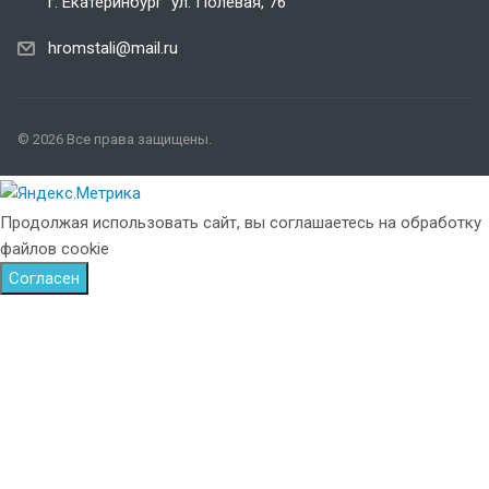
г. Екатеринбург ул. Полевая, 76
hromstali@mail.ru
© 2026 Все права защищены.
Продолжая использовать сайт, вы соглашаетесь на обработку
файлов cookie
Согласен