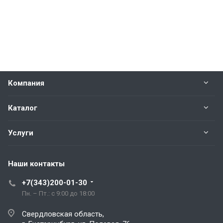
Компания
Каталог
Услуги
Наши контакты
+7(343)200-01-30
Пн. – Пт.: с 9:00 до 18:00
Свердловская область,