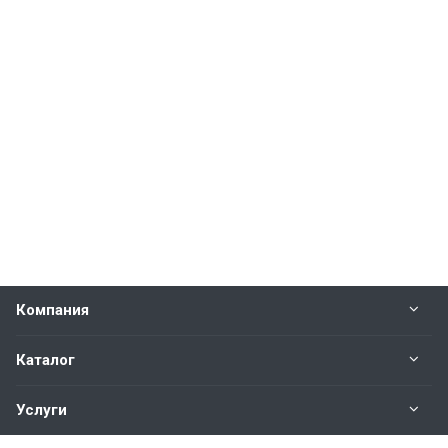
Компания
Каталог
Услуги