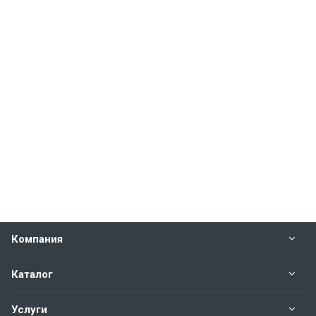
Компания
Каталог
Услуги