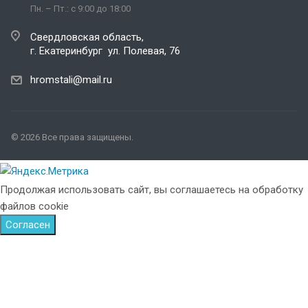
Пн. – Пт.: с 9:00 до 18:00
Свердловская область,
г. Екатеринбург ул. Полевая, 76
hromstali@mail.ru
© 2026 Все права защищены.
Продолжая использовать сайт, вы соглашаетесь на обработку
файлов cookie
Согласен