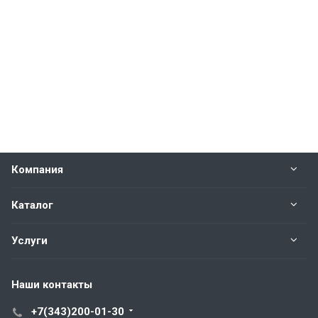
Компания
Каталог
Услуги
Наши контакты
+7(343)200-01-30