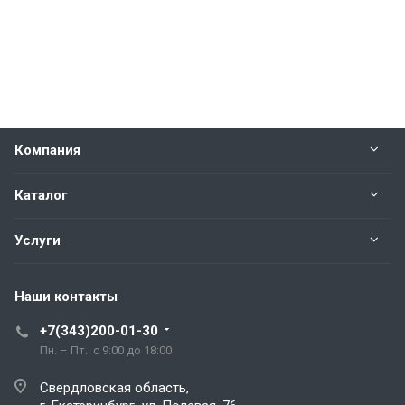
Компания
Каталог
Услуги
Наши контакты
+7(343)200-01-30
Пн. – Пт.: с 9:00 до 18:00
Свердловская область,