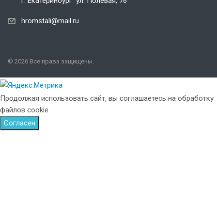
г. Екатеринбург ул. Полевая, 76
hromstali@mail.ru
© 2026 Все права защищены.
Продолжая использовать сайт, вы соглашаетесь на обработку
файлов cookie
Согласен