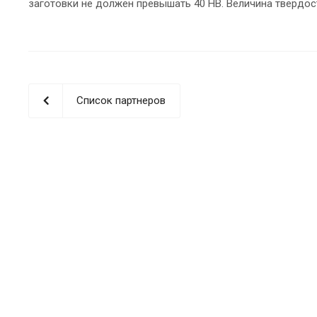
заготовки не должен превышать 40 НВ. Величина твердос
Список партнеров