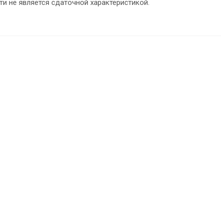
ти не является сдаточной характеристикой.