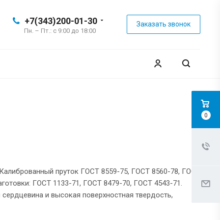
+7(343)200-01-30
Заказать звонок
Пн. – Пт.: с 9:00 до 18:00
0
. Калиброванный пруток ГОСТ 8559-75, ГОСТ 8560-78, ГОСТ
готовки: ГОСТ 1133-71, ГОСТ 8479-70, ГОСТ 4543-71.
 сердцевина и высокая поверхностная твердость,