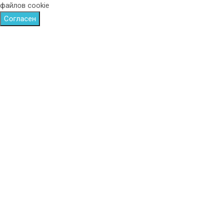
файлов cookie
Согласен