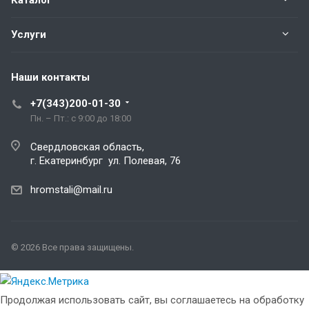
Каталог
Услуги
Наши контакты
+7(343)200-01-30
Пн. – Пт.: с 9:00 до 18:00
Свердловская область,
г. Екатеринбург ул. Полевая, 76
hromstali@mail.ru
© 2026 Все права защищены.
Продолжая использовать сайт, вы соглашаетесь на обработку