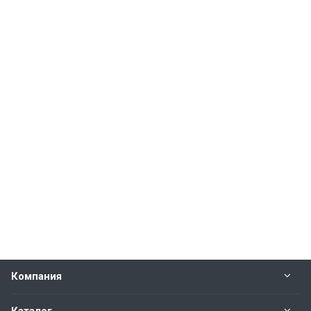
Компания