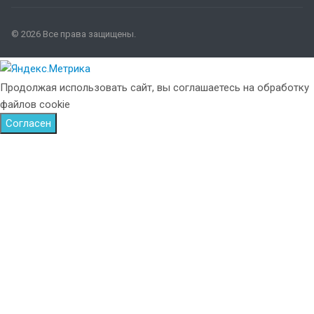
© 2026 Все права защищены.
Продолжая использовать сайт, вы соглашаетесь на обработку
файлов cookie
Согласен