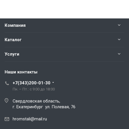
Компания
Каталог
Услуги
Наши контакты
+7(343)200-01-30
Пн. – Пт.: с 9:00 до 18:00
Свердловская область,
г. Екатеринбург ул. Полевая, 76
hromstali@mail.ru