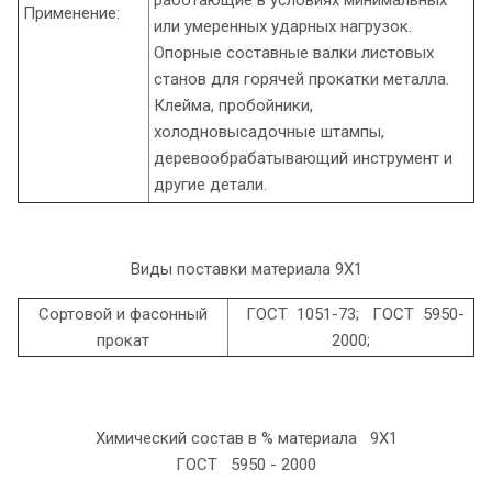
Применение:
или умеренных ударных нагрузок.
Опорные составные валки листовых
станов для горячей прокатки металла.
Клейма, пробойники,
холодновысадочные штампы,
деревообрабатывающий инструмент и
другие детали.
Виды поставки материала 9Х1
Сортовой и фасонный
ГОСТ 1051-73; ГОСТ 5950-
прокат
2000;
Химический состав в % материала 9Х1
ГОСТ 5950 - 2000