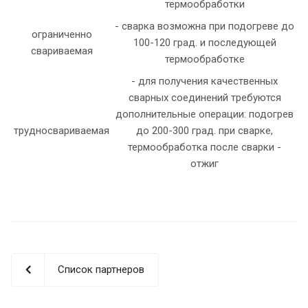
термообработки
- сварка возможна при подогреве до
ограниченно
100-120 град. и последующей
свариваемая
термообработке
- для получения качественных
сварных соединений требуются
дополнительные операции: подогрев
трудносвариваемая
до 200-300 град. при сварке,
термообработка после сварки -
отжиг
Список партнеров