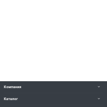
Компания
Каталог