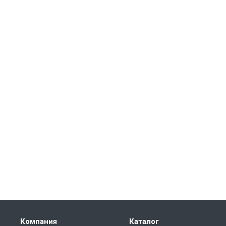
Компания
Каталог