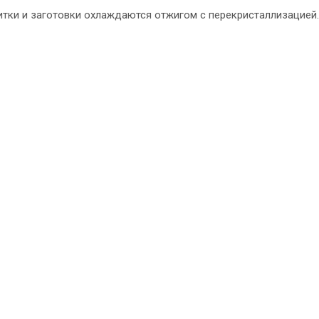
Слитки и заготовки охлаждаются отжигом с перекристаллизацией.