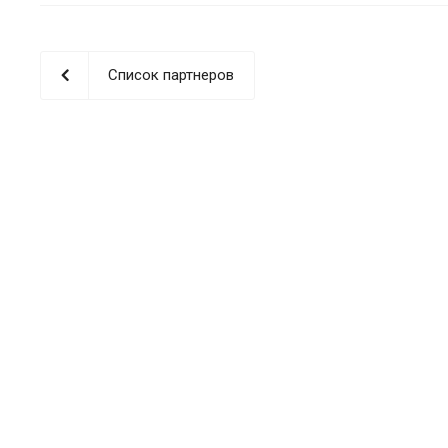
Список партнеров