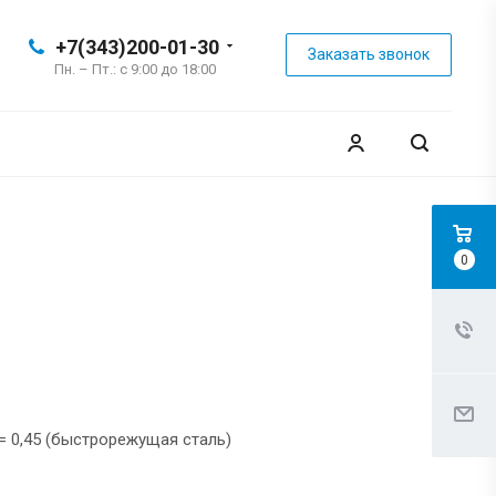
+7(343)200-01-30
Заказать звонок
Пн. – Пт.: с 9:00 до 18:00
0
 = 0,45 (быстрорежущая сталь)