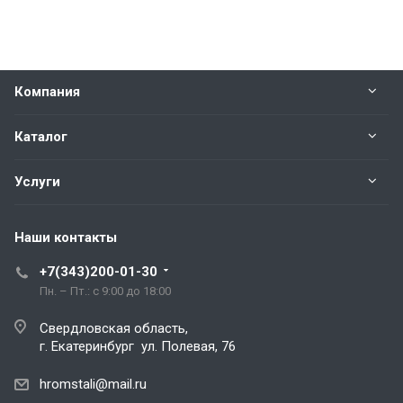
Компания
Каталог
Услуги
Наши контакты
+7(343)200-01-30
Пн. – Пт.: с 9:00 до 18:00
Свердловская область,
г. Екатеринбург ул. Полевая, 76
hromstali@mail.ru