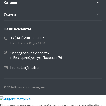
Каталог
Услуги
Наши контакты
+7(343)200-01-30
Пн. – Пт.: с 9:00 до 18:00
Свердловская область,
г. Екатеринбург ул. Полевая, 76
hromstali@mail.ru
© 2026 Все права защищены.
Продолжая использовать сайт, вы соглашаетесь на обработку