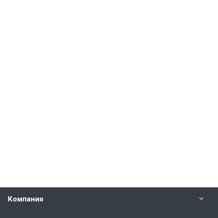
Компания