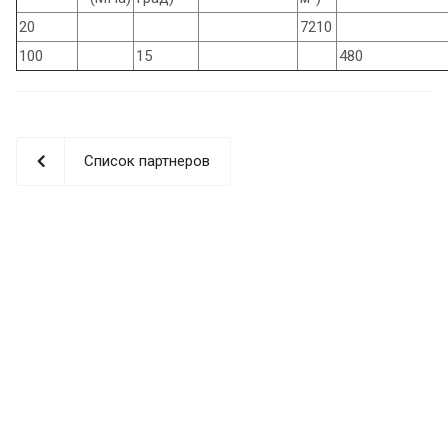
20
7210
100
15
480
Список партнеров