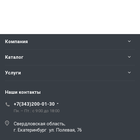
Компания
Каталог
Услуги
Наши контакты
+7(343)200-01-30
Пн. – Пт.: с 9:00 до 18:00
Свердловская область,
г. Екатеринбург ул. Полевая, 76