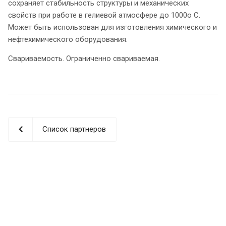
сохраняет стабильность структуры и механических
свойств при работе в гелиевой атмосфере до 1000о С.
Может быть использован для изготовления химического и
нефтехимического оборудования.
Свариваемость. Ограниченно свариваемая.
Список партнеров