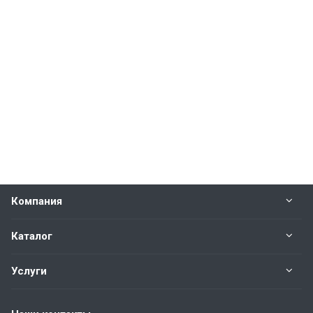
Компания
Каталог
Услуги