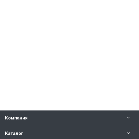
Компания
Каталог