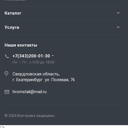
Каталог
Услуги
Наши контакты
+7(343)200-01-30
Пн. – Пт.: с 9:00 до 18:00
Свердловская область,
г. Екатеринбург ул. Полевая, 76
hromstali@mail.ru
© 2026 Все права защищены.