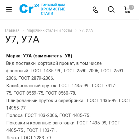
0
Главная
Марочник сталей и госты
У7, У7А
У7, У7А
Марка: У7А (заменитель:
У8
)
Вид поставки: сортовой прокат, в том числе
фасонный: ГОСТ 1435-99 , ГОСТ 2590-2006, ГОСТ 2591-
2006, ГОСТ 2879-2006.
Калиброванный пруток: ГОСТ 1435-99 , ГОСТ 7417-
75, ГОСТ 8559-75, ГОСТ 8560-78.
Шлифованный пруток и серебрянка: ГОСТ 1435-99, ГОСТ
14955-77.
Полоса: ГОСТ 103-2006, ГОСТ 4405-75 .
Поковки и кованные заготовки: ГОСТ 1435-99, ГОСТ
4405-75 , ГОСТ 1133-71.
Лента: ГОСТ 2283-79 .