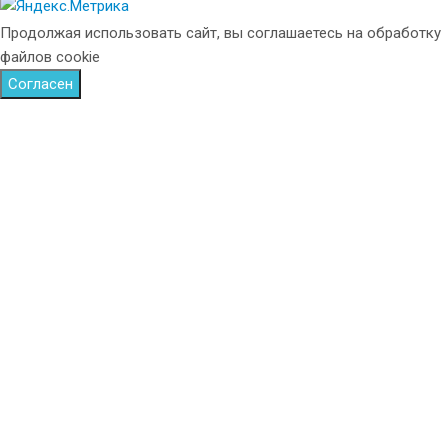
Продолжая использовать сайт, вы соглашаетесь на обработку
файлов cookie
Согласен