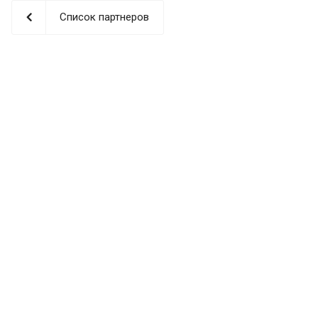
Список партнеров